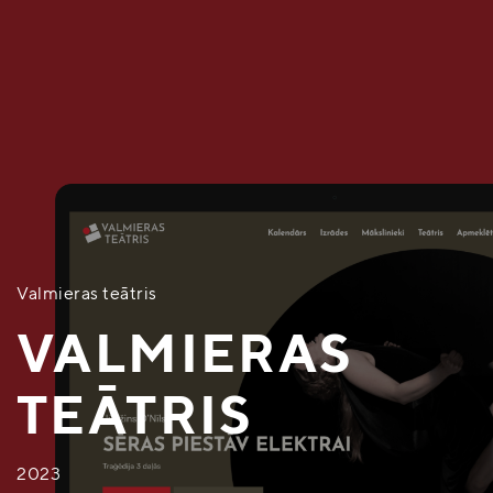
Valmieras teātris
VALMIERAS
TEĀTRIS
2023